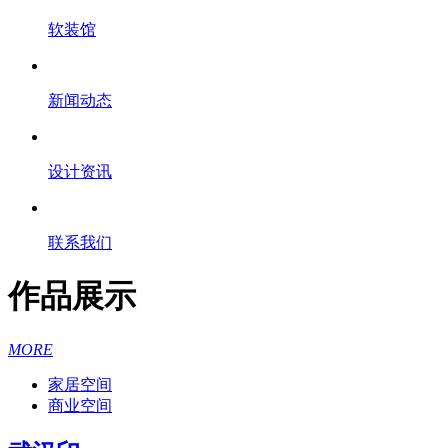
软装馆
新闻动态
设计资讯
联系我们
作品展示
MORE
家居空间
商业空间