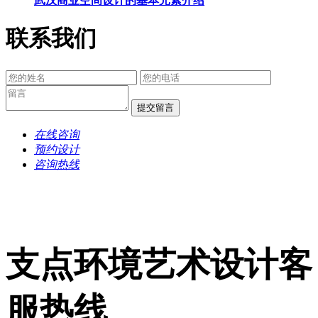
武汉商业空间设计的基本元素介绍
联系我们
提交留言
在线咨询
预约设计
咨询热线
支点环境艺术设计客
服热线