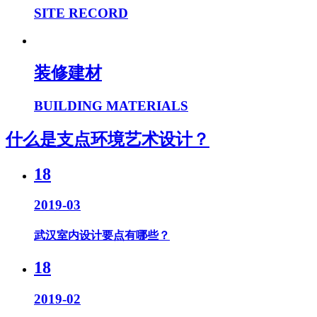
SITE RECORD
装修建材
BUILDING MATERIALS
什么是支点环境艺术设计？
18
2019-03
武汉室内设计要点有哪些？
18
2019-02