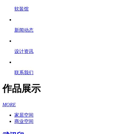
软装馆
新闻动态
设计资讯
联系我们
作品展示
MORE
家居空间
商业空间