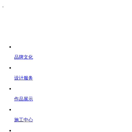
品牌文化
设计服务
作品展示
施工中心