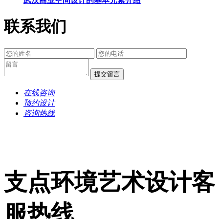
武汉商业空间设计的基本元素介绍
联系我们
提交留言
在线咨询
预约设计
咨询热线
支点环境艺术设计客
服热线