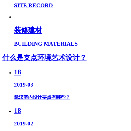
SITE RECORD
装修建材
BUILDING MATERIALS
什么是支点环境艺术设计？
18
2019-03
武汉室内设计要点有哪些？
18
2019-02